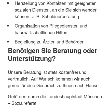
Herstellung von Kontakten mit geeigneten
sozialen Diensten, an die Sie sich wenden
können, z. B. Schuldnerberatung
Organisation von Pflegediensten und
hauswirtschaftlichen Hilfen
Begleitung zu Ärzten und Behörden
Benötigen Sie Beratung oder
Unterstützung?
Unsere Beratung ist stets kostenfrei und
vertraulich. Auf Wunsch kommen wir auch
gerne für eine Gespräch zu Ihnen nach Hause.
Gefördert durch die Landeshauptstadt München
– Sozialreferat