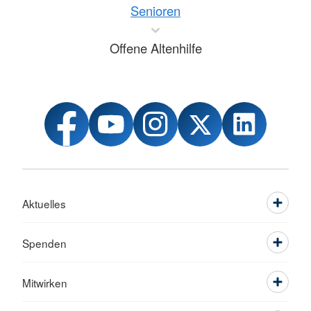
Senioren
Offene Altenhilfe
Aktuelles
Spenden
Mitwirken