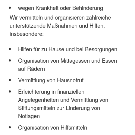
wegen Krankheit oder Behinderung
Wir vermitteln und organisieren zahlreiche
unterstützende Maßnahmen und Hilfen,
insbesondere:
Hilfen für zu Hause und bei Besorgungen
Organisation von Mittagessen und Essen
auf Rädern
Vermittlung von Hausnotruf
Erleichterung in finanziellen
Angelegenheiten und Vermittlung von
Stiftungsmitteln zur Linderung von
Notlagen
Organisation von Hilfsmitteln