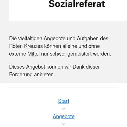
Die vielfältigen Angebote und Aufgaben des
Roten Kreuzes können alleine und ohne
externe Mittel nur schwer gemeistert werden.
Dieses Angebot können wir Dank dieser
Förderung anbieten.
Start
Angebote