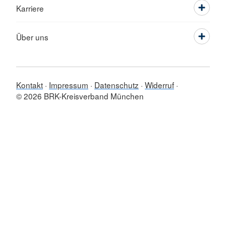
Karriere
Über uns
Kontakt
Impressum
Datenschutz
Widerruf
© 2026 BRK-Kreisverband München