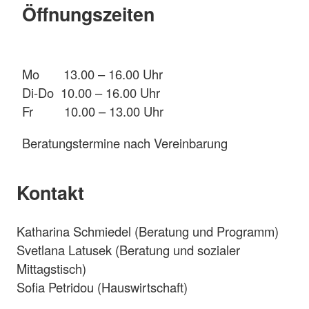
Öffnungszeiten
Mo 13.00 – 16.00 Uhr
Di-Do 10.00 – 16.00 Uhr
Fr 10.00 – 13.00 Uhr
Beratungstermine nach Vereinbarung
Kontakt
Katharina Schmiedel (Beratung und Programm)
Svetlana Latusek (Beratung und sozialer
Mittagstisch)
Sofia Petridou (Hauswirtschaft)