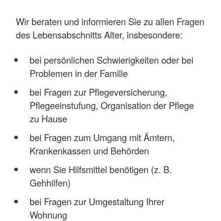
Wir beraten und informieren Sie zu allen Fragen
des Lebensabschnitts Alter, insbesondere:
bei persönlichen Schwierigkeiten oder bei
Problemen in der Familie
bei Fragen zur Pflegeversicherung,
Pflegeeinstufung, Organisation der Pflege
zu Hause
bei Fragen zum Umgang mit Ämtern,
Krankenkassen und Behörden
wenn Sie Hilfsmittel benötigen (z. B.
Gehhilfen)
bei Fragen zur Umgestaltung Ihrer
Wohnung