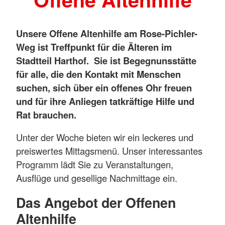
Unsere Offene Altenhilfe am Rose-Pichler-
Weg ist Treffpunkt für die Älteren im
Stadtteil Harthof.
Sie ist Begegnunsstätte
für alle, die den Kontakt mit Menschen
suchen, sich über ein offenes Ohr freuen
und für ihre Anliegen tatkräftige Hilfe und
Rat brauchen.
Unter der Woche bieten wir ein leckeres und
preiswertes Mittagsmenü. Unser interessantes
Programm lädt Sie zu Veranstaltungen,
Ausflüge und gesellige Nachmittage ein.
Das Angebot der Offenen
Altenhilfe