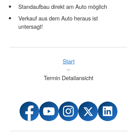
Standaufbau direkt am Auto möglich
Verkauf aus dem Auto heraus ist
untersagt!
Start
Termin Detailansicht