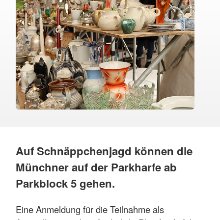
Auf Schnäppchenjagd können die
Münchner auf der Parkharfe ab
Parkblock 5 gehen.
Eine Anmeldung für die Teilnahme als