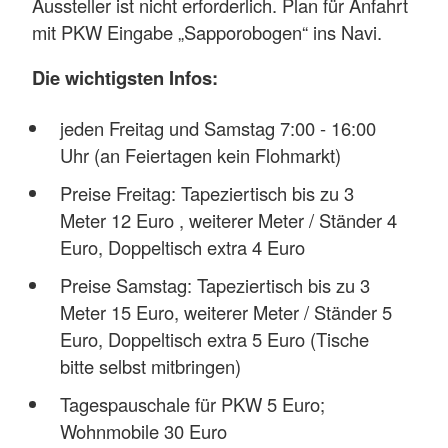
Aussteller ist nicht erforderlich. Plan für Anfahrt
mit PKW Eingabe „Sapporobogen“ ins Navi.
Die wichtigsten Infos:
jeden Freitag und Samstag 7:00 - 16:00
Uhr (an Feiertagen kein Flohmarkt)
Preise Freitag: Tapeziertisch bis zu 3
Meter 12 Euro , weiterer Meter / Ständer 4
Euro, Doppeltisch extra 4 Euro
Preise Samstag: Tapeziertisch bis zu 3
Meter 15 Euro, weiterer Meter / Ständer 5
Euro, Doppeltisch extra 5 Euro (Tische
bitte selbst mitbringen)
Tagespauschale für PKW 5 Euro;
Wohnmobile 30 Euro