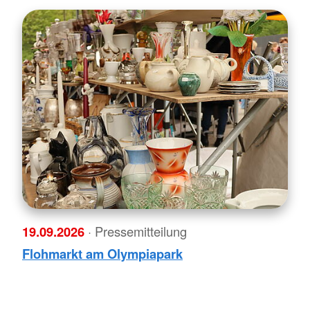
19.09.2026
· Pressemitteilung
Flohmarkt am Olympiapark