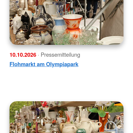
10.10.2026
· Pressemitteilung
Flohmarkt am Olympiapark