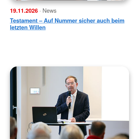
19.11.2026
· News
Testament – Auf Nummer sicher auch beim
letzten Willen