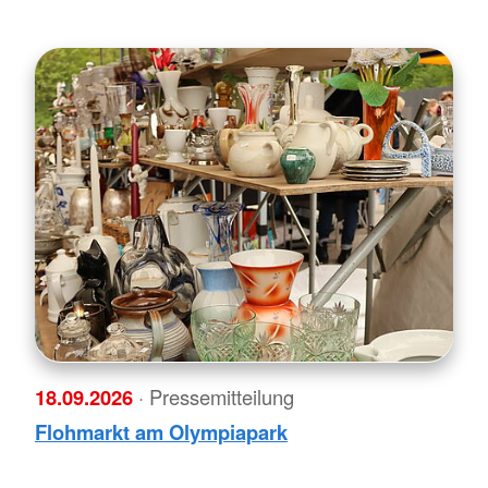
18.09.2026
· Pressemitteilung
Flohmarkt am Olympiapark