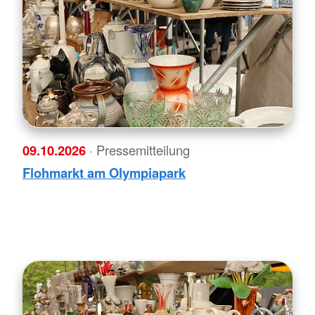
09.10.2026
· Pressemitteilung
Flohmarkt am Olympiapark