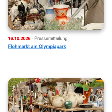
16.10.2026
· Pressemitteilung
Flohmarkt am Olympiapark