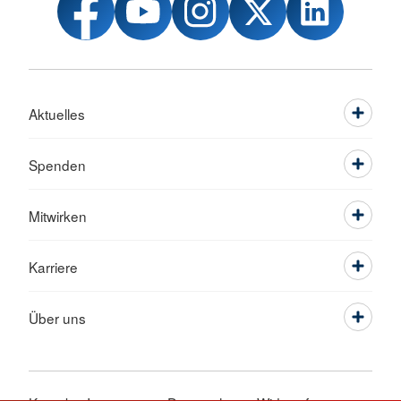
Aktuelles
Spenden
Mitwirken
Karriere
Über uns