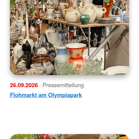
26.09.2026
· Pressemitteilung
Flohmarkt am Olympiapark