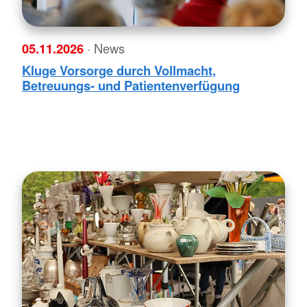
05.11.2026
· News
Kluge Vorsorge durch Vollmacht,
Betreuungs- und Patientenverfügung