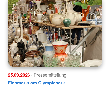
25.09.2026
· Pressemitteilung
Flohmarkt am Olympiapark