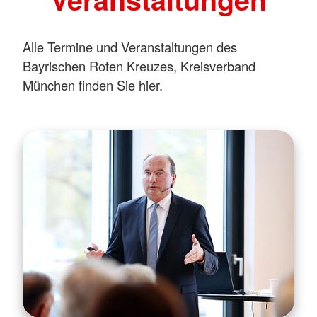
Alle Termine und Veranstaltungen des
Bayrischen Roten Kreuzes, Kreisverband
München finden Sie hier.