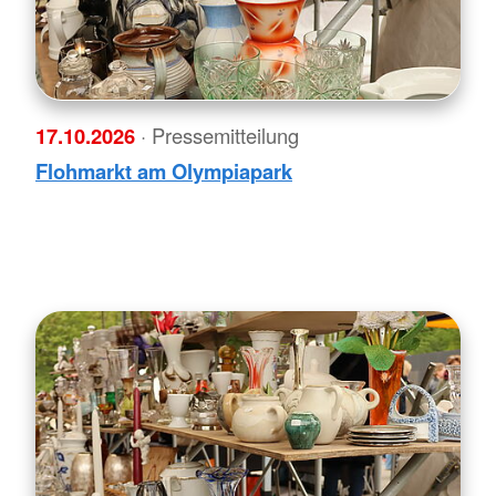
17.10.2026
· Pressemitteilung
Flohmarkt am Olympiapark