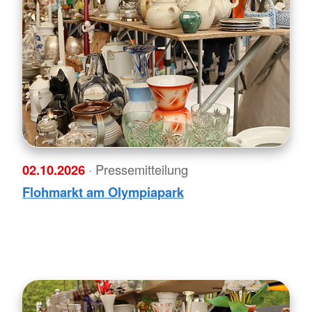
02.10.2026
· Pressemitteilung
Flohmarkt am Olympiapark