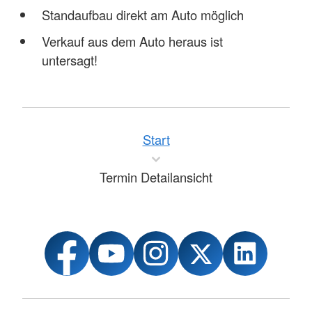
Standaufbau direkt am Auto möglich
Verkauf aus dem Auto heraus ist
untersagt!
Start
Termin Detailansicht