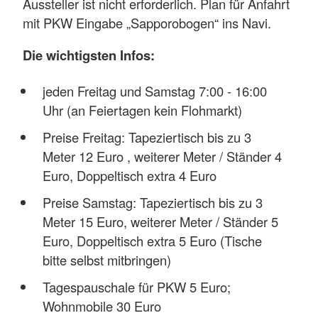
Aussteller ist nicht erforderlich. Plan für Anfahrt
mit PKW Eingabe „Sapporobogen“ ins Navi.
Die wichtigsten Infos:
jeden Freitag und Samstag 7:00 - 16:00
Uhr (an Feiertagen kein Flohmarkt)
Preise Freitag: Tapeziertisch bis zu 3
Meter 12 Euro , weiterer Meter / Ständer 4
Euro, Doppeltisch extra 4 Euro
Preise Samstag: Tapeziertisch bis zu 3
Meter 15 Euro, weiterer Meter / Ständer 5
Euro, Doppeltisch extra 5 Euro (Tische
bitte selbst mitbringen)
Tagespauschale für PKW 5 Euro;
Wohnmobile 30 Euro