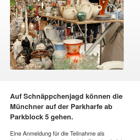
Auf Schnäppchenjagd können die
Münchner auf der Parkharfe ab
Parkblock 5 gehen.
Eine Anmeldung für die Teilnahme als