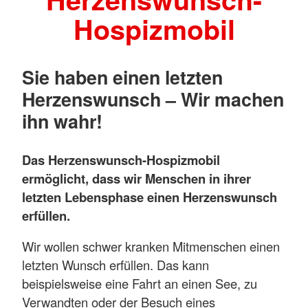
Hospizmobil
Sie haben einen letzten
Herzenswunsch – Wir machen
ihn wahr!
Das Herzenswunsch-Hospizmobil
ermöglicht, dass wir Menschen in ihrer
letzten Lebensphase einen Herzenswunsch
erfüllen.
Wir wollen schwer kranken Mitmenschen einen
letzten Wunsch erfüllen. Das kann
beispielsweise eine Fahrt an einen See, zu
Verwandten oder der Besuch eines