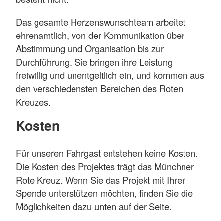
Das gesamte Herzenswunschteam arbeitet
ehrenamtlich, von der Kommunikation über
Abstimmung und Organisation bis zur
Durchführung. Sie bringen ihre Leistung
freiwillig und unentgeltlich ein, und kommen aus
den verschiedensten Bereichen des Roten
Kreuzes.
Kosten
Für unseren Fahrgast entstehen keine Kosten.
Die Kosten des Projektes trägt das Münchner
Rote Kreuz. Wenn Sie das Projekt mit Ihrer
Spende unterstützen möchten, finden Sie die
Möglichkeiten dazu unten auf der Seite.