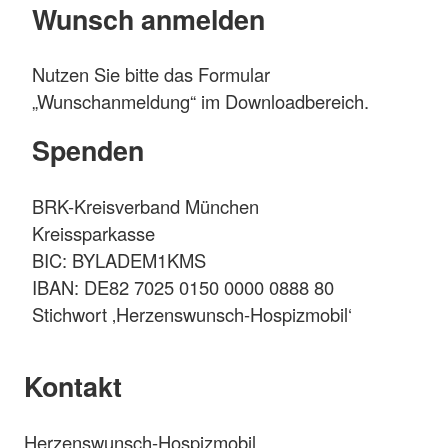
Wunsch anmelden
Nutzen Sie bitte das Formular
„Wunschanmeldung“ im Downloadbereich.
Spenden
BRK-Kreisverband München
Kreissparkasse
BIC: BYLADEM1KMS
IBAN: DE82 7025 0150 0000 0888 80
Stichwort ‚Herzenswunsch-Hospizmobil‘
Kontakt
Herzenswunsch-Hospizmobil