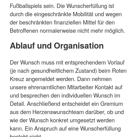
Fußballspiels sein. Die Wunscherfüllung ist
durch die eingeschränkte Mobilität und wegen
der beschränkten finanziellen Mittel für den
Betroffenen normalerweise nicht mehr möglich.
Ablauf und Organisation
Der Wunsch muss mit entsprechendem Vorlauf
(je nach gesundheitlichem Zustand) beim Roten
Kreuz angemeldet werden. Dann nehmen
unsere ehrenamtlichen Mitarbeiter Kontakt auf
und besprechen den individuellen Wunsch im
Detail. Anschließend entscheidet ein Gremium
aus dem Herzenswunschteam darüber, ob und
wie der Wunsch konkret umgesetzt werden
kann. Ein Anspruch auf eine Wunscherfüllung
besteht nicht.