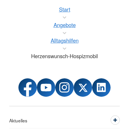
Start
Angebote
Alltagshilfen
Herzenswunsch-Hospizmobil
Aktuelles