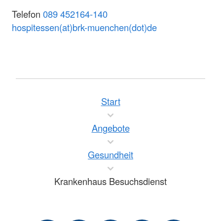
Telefon
089 452164-140
hospitessen(at)brk-muenchen(dot)de
Start
Angebote
Gesundheit
Krankenhaus Besuchsdienst