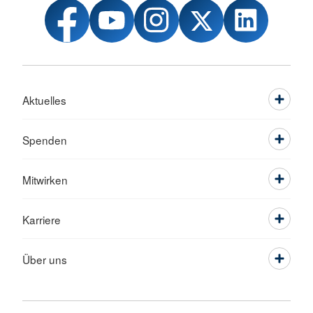
Aktuelles
Spenden
Mitwirken
Karriere
Über uns