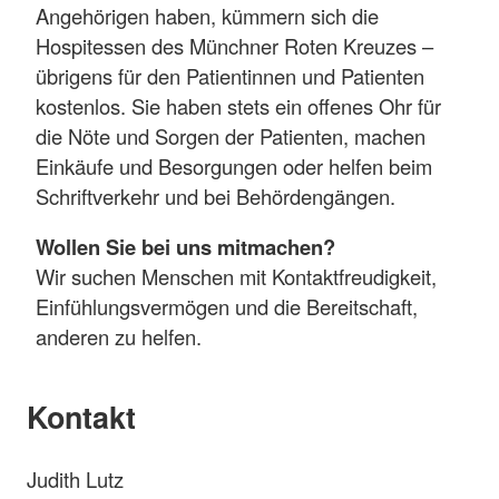
Angehörigen haben, kümmern sich die
Hospitessen des Münchner Roten Kreuzes –
übrigens für den Patientinnen und Patienten
kostenlos. Sie haben stets ein offenes Ohr für
die Nöte und Sorgen der Patienten, machen
Einkäufe und Besorgungen oder helfen beim
Schriftverkehr und bei Behördengängen.
Wollen Sie bei uns mitmachen?
Wir suchen Menschen mit Kontaktfreudigkeit,
Einfühlungsvermögen und die Bereitschaft,
anderen zu helfen.
Kontakt
Judith Lutz