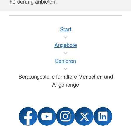
Förderung anbieten.
Start
Angebote
Senioren
Beratungsstelle für ältere Menschen und
Angehörige