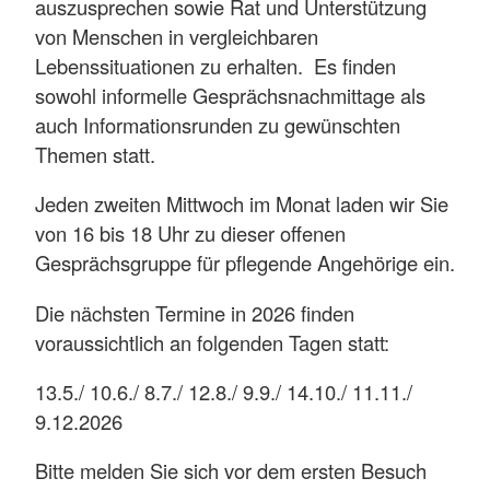
auszusprechen sowie Rat und Unterstützung
von Menschen in vergleichbaren
Lebenssituationen zu erhalten. Es finden
sowohl informelle Gesprächsnachmittage als
auch Informationsrunden zu gewünschten
Themen statt.
Jeden zweiten Mittwoch im Monat laden wir Sie
von 16 bis 18 Uhr zu dieser offenen
Gesprächsgruppe für pflegende Angehörige ein.
Die nächsten Termine in 2026 finden
voraussichtlich an folgenden Tagen statt:
13.5./ 10.6./ 8.7./ 12.8./ 9.9./ 14.10./ 11.11./
9.12.2026
Bitte melden Sie sich vor dem ersten Besuch