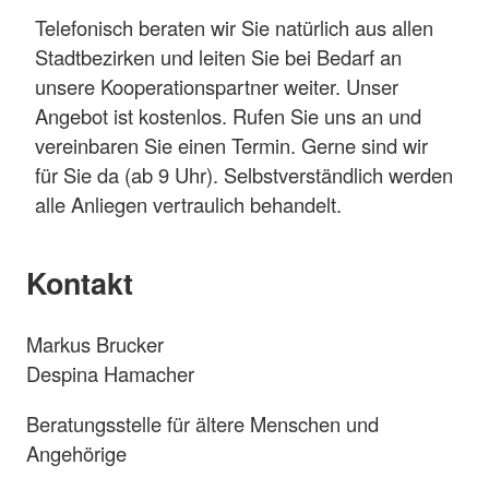
Telefonisch beraten wir Sie natürlich aus allen
Stadtbezirken und leiten Sie bei Bedarf an
unsere Kooperationspartner weiter. Unser
Angebot ist kostenlos. Rufen Sie uns an und
vereinbaren Sie einen Termin. Gerne sind wir
für Sie da (ab 9 Uhr). Selbstverständlich werden
alle Anliegen vertraulich behandelt.
Kontakt
Markus Brucker
Despina Hamacher
Beratungsstelle für ältere Menschen und
Angehörige