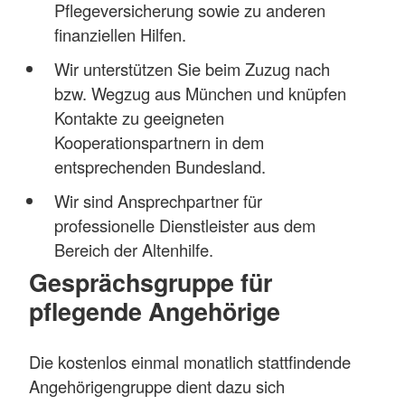
Pflegeversicherung sowie zu anderen
finanziellen Hilfen.
Wir unterstützen Sie beim Zuzug nach
bzw. Wegzug aus München und knüpfen
Kontakte zu geeigneten
Kooperationspartnern in dem
entsprechenden Bundesland.
Wir sind Ansprechpartner für
professionelle Dienstleister aus dem
Bereich der Altenhilfe.
Gesprächsgruppe für
pflegende Angehörige
Die kostenlos einmal monatlich stattfindende
Angehörigengruppe dient dazu sich