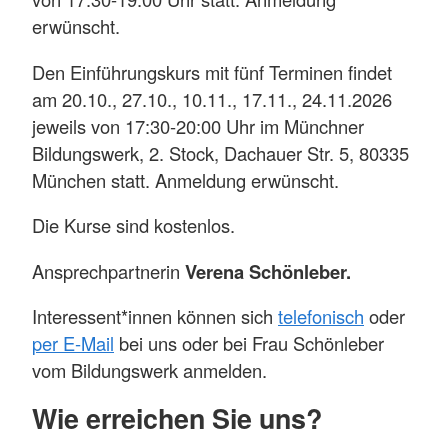
erwünscht.
Den Einführungskurs mit fünf Terminen findet
am 20.10., 27.10., 10.11., 17.11., 24.11.2026
jeweils von 17:30-20:00 Uhr im Münchner
Bildungswerk, 2. Stock, Dachauer Str. 5, 80335
München statt. Anmeldung erwünscht.
Die Kurse sind kostenlos.
Ansprechpartnerin
Verena Schönleber.
Interessent*innen können sich
telefonisch
oder
per E-Mail
bei uns oder bei Frau Schönleber
vom Bildungswerk anmelden.
Wie erreichen Sie uns?