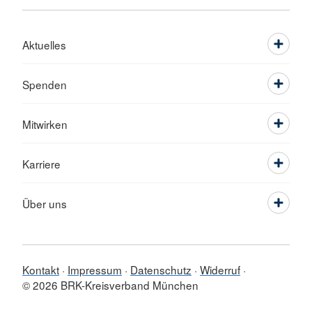
Aktuelles
Spenden
Mitwirken
Karriere
Über uns
Kontakt
Impressum
Datenschutz
Widerruf
© 2026 BRK-Kreisverband München