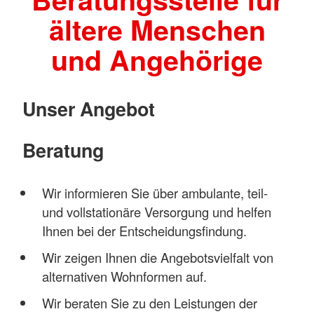
ältere Menschen
und Angehörige
Unser Angebot
Beratung
Wir informieren Sie über ambulante, teil-
und vollstationäre Versorgung und helfen
Ihnen bei der Entscheidungsfindung.
Wir zeigen Ihnen die Angebotsvielfalt von
alternativen Wohnformen auf.
Wir beraten Sie zu den Leistungen der