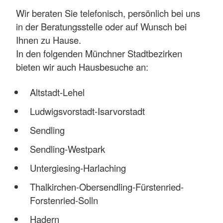
Wir beraten Sie telefonisch, persönlich bei uns
in der Beratungsstelle oder auf Wunsch bei
Ihnen zu Hause.
In den folgenden Münchner Stadtbezirken
bieten wir auch Hausbesuche an:
Altstadt-Lehel
Ludwigsvorstadt-Isarvorstadt
Sendling
Sendling-Westpark
Untergiesing-Harlaching
Thalkirchen-Obersendling-Fürstenried-
Forstenried-Solln
Hadern