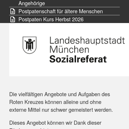
Angehörige
Postpatenschaft für ältere Menschen
Postpaten Kurs Herbst 2026
Die vielfältigen Angebote und Aufgaben des
Roten Kreuzes können alleine und ohne
externe Mittel nur schwer gemeistert werden.
Dieses Angebot können wir Dank dieser