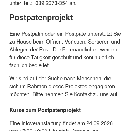
unter Tel.: 089 2373-354 an.
Postpatenprojekt
Eine Postpatin oder ein Postpate unterstützt Sie
zu Hause beim Öffnen, Vorlesen, Sortieren und
Ablegen der Post. Die Ehrenamtlichen werden
für diese Tätigkeit geschult und kontinuierlich
fachlich begleitet.
Wir sind auf der Suche nach Menschen, die
sich im Rahmen dieses Projektes engagieren
möchten. Bitte nehmen Sie Kontakt zu uns auf.
Kurse zum Postpatenprojekt
Eine Infoveranstaltung findet am 24.09.2026
von 17:30-19:00 Uhr statt. Anmeldung