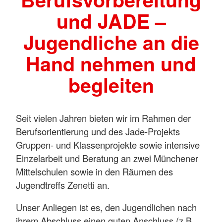
und JADE –
Jugendliche an die
Hand nehmen und
begleiten
Seit vielen Jahren bieten wir im Rahmen der
Berufsorientierung und des Jade-Projekts
Gruppen- und Klassenprojekte sowie intensive
Einzelarbeit und Beratung an zwei Münchener
Mittelschulen sowie in den Räumen des
Jugendtreffs Zenetti an.
Unser Anliegen ist es, den Jugendlichen nach
ihrem Abschluss einen guten Anschluss (z.B.