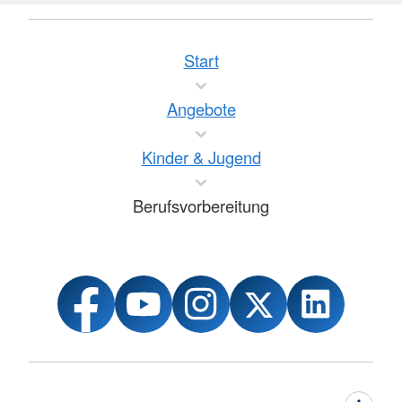
Start
Angebote
Kinder & Jugend
Berufsvorbereitung