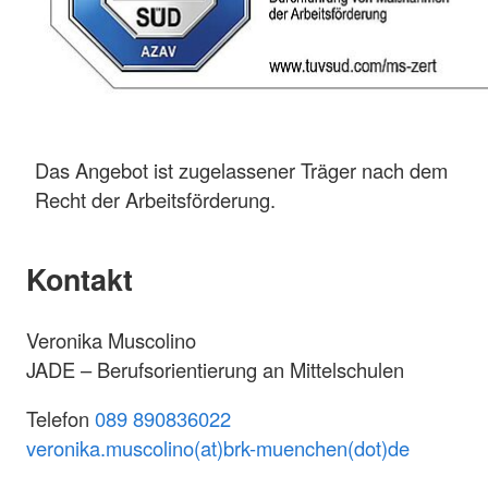
Das Angebot ist zugelassener Träger nach dem
Recht der Arbeitsförderung.
Kontakt
Veronika Muscolino
JADE – Berufsorientierung an Mittelschulen
Telefon
089 890836022
veronika.muscolino(at)brk-muenchen(dot)de