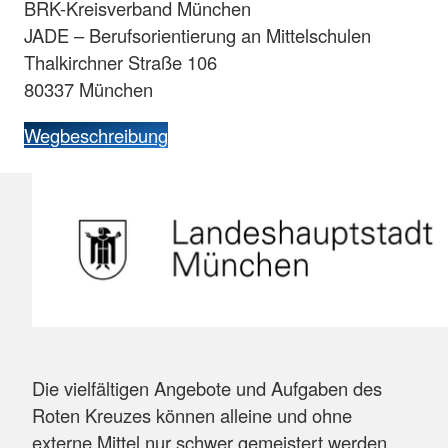
BRK-Kreisverband München
JADE – Berufsorientierung an Mittelschulen
Thalkirchner Straße 106
80337 München
Wegbeschreibung
Die vielfältigen Angebote und Aufgaben des
Roten Kreuzes können alleine und ohne
externe Mittel nur schwer gemeistert werden.