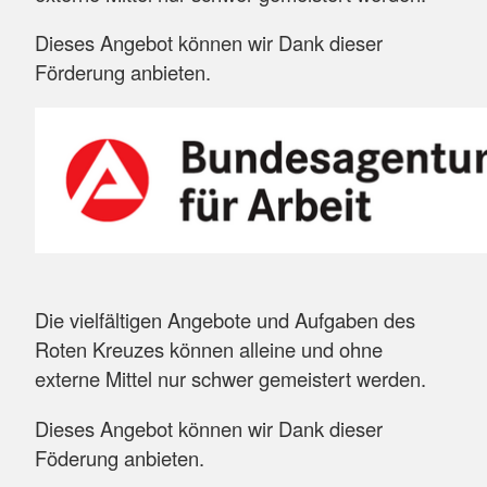
Dieses Angebot können wir Dank dieser
Förderung anbieten.
Die vielfältigen Angebote und Aufgaben des
Roten Kreuzes können alleine und ohne
externe Mittel nur schwer gemeistert werden.
Dieses Angebot können wir Dank dieser
Föderung anbieten.