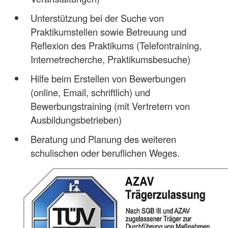
Unterstützung bei der Suche von
Praktikumstellen sowie Betreuung und
Reflexion des Praktikums (Telefontraining,
Internetrecherche, Praktikumsbesuche)
Hilfe beim Erstellen von Bewerbungen
(online, Email, schriftlich) und
Bewerbungstraining (mit Vertretern von
Ausbildungsbetrieben)
Beratung und Planung des weiteren
schulischen oder beruflichen Weges.