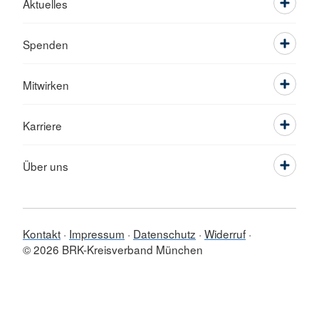
Aktuelles
Spenden
Mitwirken
Karriere
Über uns
Kontakt
Impressum
Datenschutz
Widerruf
© 2026 BRK-Kreisverband München