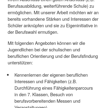
Berufsausbildung, weiterführende Schule) zu
ermöglichen. Mit unserer Arbeit möchten wir an
bereits vorhandene Stärken und Interessen der
Schüler anknüpfen und sie zu Eigeninitiative in
der Berufswahl ermutigen.
Mit folgenden Angeboten können wir die
Jugendlichen bei der schulischen und
beruflichen Orientierung und der Berufsfindung
unterstützen:
Kennenlernen der eigenen beruflichen
Interessen und Fähigkeiten (z.B.
Durchführung eines Fähigkeitenparcours
in den 7. Klassen, Besuch von
berufsvorbereitenden Messen und
Veranstaltungen)