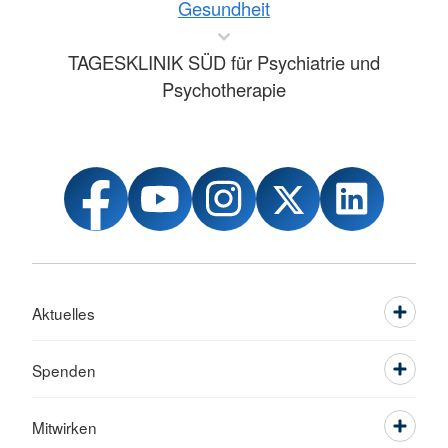
Gesundheit
TAGESKLINIK SÜD für Psychiatrie und
Psychotherapie
Aktuelles
Spenden
Mitwirken