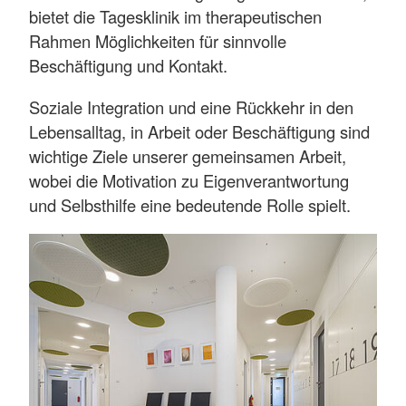
bietet die Tagesklinik im therapeutischen
Rahmen Möglichkeiten für sinnvolle
Beschäftigung und Kontakt.
Soziale Integration und eine Rückkehr in den
Lebensalltag, in Arbeit oder Beschäftigung sind
wichtige Ziele unserer gemeinsamen Arbeit,
wobei die Motivation zu Eigenverantwortung
und Selbsthilfe eine bedeutende Rolle spielt.