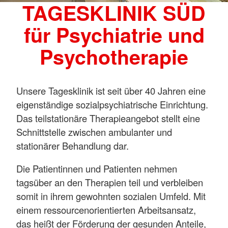
TAGESKLINIK SÜD
für Psychiatrie und
Psychotherapie
Unsere Tagesklinik ist seit über 40 Jahren eine
eigenständige sozialpsychiatrische Einrichtung.
Das teilstationäre Therapieangebot stellt eine
Schnittstelle zwischen ambulanter und
stationärer Behandlung dar.
Die Patientinnen und Patienten nehmen
tagsüber an den Therapien teil und verbleiben
somit in ihrem gewohnten sozialen Umfeld. Mit
einem ressourcenorientierten Arbeitsansatz,
das heißt der Förderung der gesunden Anteile,