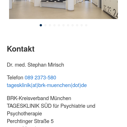
Kontakt
Dr. med. Stephan Mirisch
Telefon
089 2373-580
tagesklinik(at)brk-muenchen(dot)de
BRK-Kreisverband München
TAGESKLINIK SÜD für Psychiatrie und
Psychotherapie
Perchtinger Straße 5